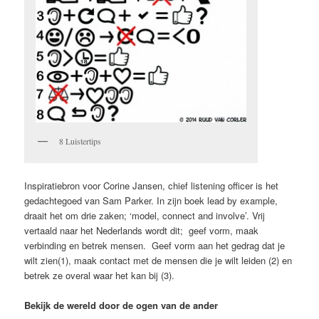
8 Luistertips
Inspiratiebron voor Corine Jansen, chief listening officer is het
gedachtegoed van Sam Parker. In zijn boek lead by example,
draait het om drie zaken; ‘model, connect and involve’. Vrij
vertaald naar het Nederlands wordt dit; geef vorm, maak
verbinding en betrek mensen. Geef vorm aan het gedrag dat je
wilt zien(1), maak contact met de mensen die je wilt leiden (2) en
betrek ze overal waar het kan bij (3).
Bekijk de wereld door de ogen van de ander