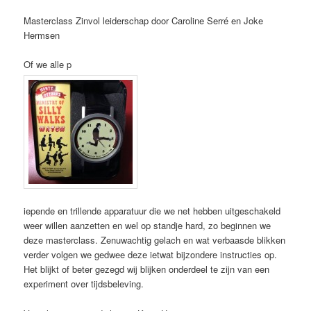
Masterclass Zinvol leiderschap door Caroline Serré en Joke
Hermsen
Of we alle p
iepende en trillende apparatuur die we net hebben uitgeschakeld
weer willen aanzetten en wel op standje hard, zo beginnen we
deze masterclass. Zenuwachtig gelach en wat verbaasde blikken
verder volgen we gedwee deze ietwat bijzondere instructies op.
Het blijkt of beter gezegd wij blijken onderdeel te zijn van een
experiment over tijdsbeleving.