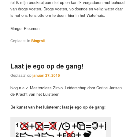
rol ik mijn broekspijpen niet op en kan ik vergaderen met behoud
van droge voeten. Droge voeten, voldoende en veilig water daar
is het ons tenslotte om te doen, hier in het Waterhuis.
Margot Ploumen
Geplaatst in
Blogroll
Laat je ego op de gang!
Geplaatst op
januari 27, 2015
blog n.a.v. Masterclass Zinvol Leiderschap door Corine Jansen
de Kracht van het Luisteren
De kunst van het luisteren; laat je ego op de gang!